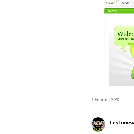
4 Febrero 2012
LosLunes