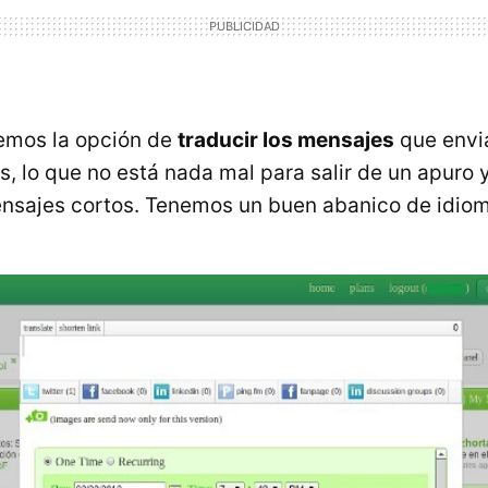
emos la opción de
traducir los mensajes
que envi
s, lo que no está nada mal para salir de un apuro 
nsajes cortos. Tenemos un buen abanico de idioma