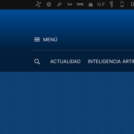
MENÚ
ACTUALIDAD
INTELIGENCIA ARTI
DESARROLLADORES