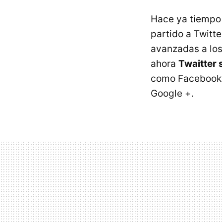
Hace ya tiempo
partido a Twitte
avanzadas a los
ahora
Twaitter 
como Facebook, L
Google +.