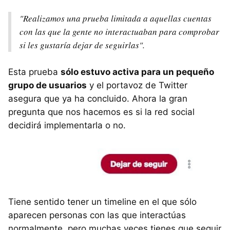
"Realizamos una prueba limitada a aquellas cuentas
con las que la gente no interactuaban para comprobar
si les gustaría dejar de seguirlas".
Esta prueba
sólo estuvo activa para un pequeño
grupo de usuarios
y el portavoz de Twitter
asegura que ya ha concluido. Ahora la gran
pregunta que nos hacemos es si la red social
decidirá implementarla o no.
Tiene sentido tener un timeline en el que sólo
aparecen personas con las que interactúas
normalmente, pero muchas veces tienes que seguir