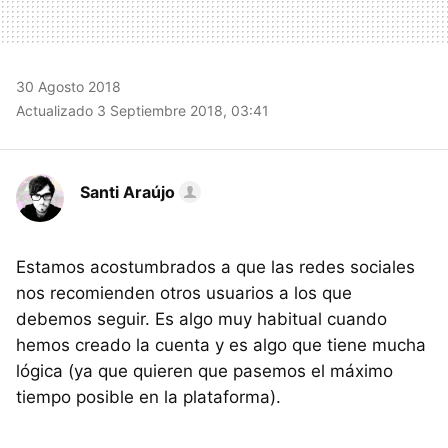
30 Agosto 2018
Actualizado 3 Septiembre 2018, 03:41
Santi Araújo
Estamos acostumbrados a que las redes sociales
nos recomienden otros usuarios a los que
debemos seguir. Es algo muy habitual cuando
hemos creado la cuenta y es algo que tiene mucha
lógica (ya que quieren que pasemos el máximo
tiempo posible en la plataforma).