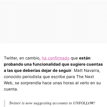
Twitter, en cambio,
ha confirmado
que
están
probando una funcionalidad que sugiere cuentas
a las que deberías dejar de seguir
. Matt Navarra,
conocido periodista que escribe para The Next
Web, se sorprendía hace unas horas al verlo en su
cuenta.
Twitter is now suggesting accounts to UNFOLLOW!