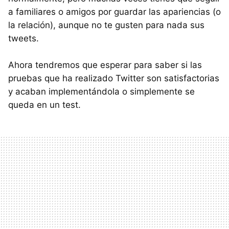
a familiares o amigos por guardar las apariencias (o
la relación), aunque no te gusten para nada sus
tweets.
Ahora tendremos que esperar para saber si las
pruebas que ha realizado Twitter son satisfactorias
y acaban implementándola o simplemente se
queda en un test.