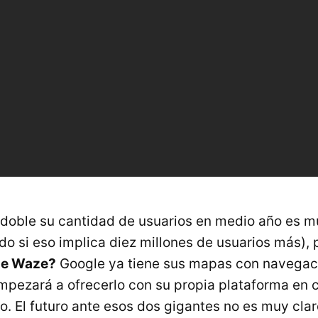
 doble su cantidad de usuarios en medio año es 
odo si eso implica diez millones de usuarios más),
 de Waze?
Google ya tiene sus mapas con navegac
mpezará a ofrecerlo con su propia plataforma en
o. El futuro ante esos dos gigantes no es muy cla