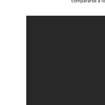
compararse a l