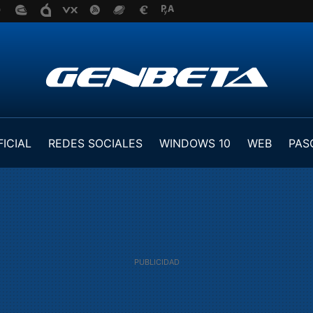
FICIAL
REDES SOCIALES
WINDOWS 10
WEB
PAS