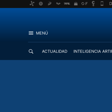
MENÚ
ACTUALIDAD
INTELIGENCIA ARTI
DESARROLLADORES