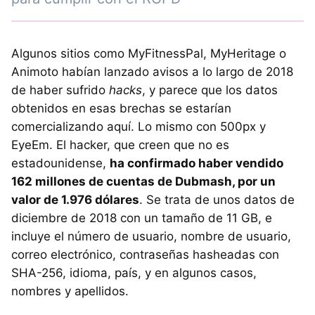
Algunos sitios como MyFitnessPal, MyHeritage o
Animoto habían lanzado avisos a lo largo de 2018
de haber sufrido
hacks
, y parece que los datos
obtenidos en esas brechas se estarían
comercializando aquí. Lo mismo con 500px y
EyeEm. El hacker, que creen que no es
estadounidense,
ha confirmado haber vendido
162 millones de cuentas de Dubmash, por un
valor de 1.976 dólares
. Se trata de unos datos de
diciembre de 2018 con un tamaño de 11 GB, e
incluye el número de usuario, nombre de usuario,
correo electrónico, contraseñas hasheadas con
SHA-256, idioma, país, y en algunos casos,
nombres y apellidos.