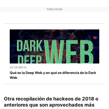
EN GENBETA
Qué es la Deep Web y en qué se diferencia de la Dark
Web
Otra recopilación de hackeos de 2018 o
anteriores que son aprovechados más