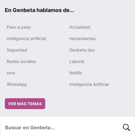
ok
e
m
rd
En Genbeta hablamos de...
Paso a paso
Actualidad
Inteligencia artificial
Herramientas
Seguridad
Genbeta dev
Redes sociales
Laboral
timo
Netflix
WhatsApp
Inteligencia Artificial
VER MÁS TEMAS