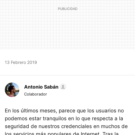
13 Febrero 2019
Antonio Sabán
Colaborador
En los últimos meses, parece que los usuarios no
podemos estar tranquilos en lo que respecta a la
seguridad de nuestros credenciales en muchos de
los servicios más populares de Internet. Tras la