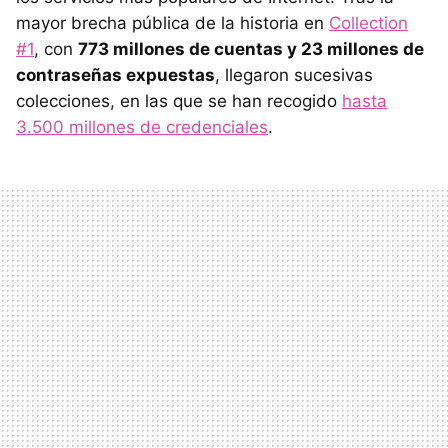
mayor brecha pública de la historia en
Collection
#1
, con
773 millones de cuentas y 23 millones de
contraseñas expuestas
, llegaron sucesivas
colecciones, en las que se han recogido
hasta
3.500 millones de credenciales
.