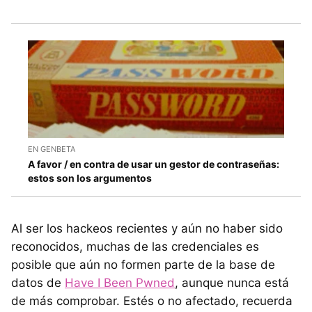
EN GENBETA
A favor / en contra de usar un gestor de contraseñas:
estos son los argumentos
Al ser los hackeos recientes y aún no haber sido
reconocidos, muchas de las credenciales es
posible que aún no formen parte de la base de
datos de
Have I Been Pwned
, aunque nunca está
de más comprobar. Estés o no afectado, recuerda