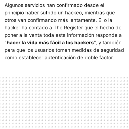
Algunos servicios han confirmado desde el
principio haber sufrido un hackeo, mientras que
otros van confirmando más lentamente. El o la
hacker ha contado a The Register que el hecho de
poner a la venta toda esta información responde a
"
hacer la vida más fácil a los hackers
", y también
para que los usuarios tomen medidas de seguridad
como establecer autenticación de doble factor.