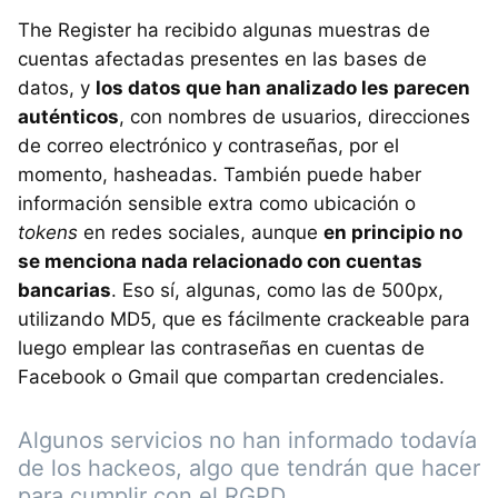
The Register ha recibido algunas muestras de
cuentas afectadas presentes en las bases de
datos, y
los datos que han analizado les parecen
auténticos
, con nombres de usuarios, direcciones
de correo electrónico y contraseñas, por el
momento, hasheadas. También puede haber
información sensible extra como ubicación o
tokens
en redes sociales, aunque
en principio no
se menciona nada relacionado con cuentas
bancarias
. Eso sí, algunas, como las de 500px,
utilizando MD5, que es fácilmente crackeable para
luego emplear las contraseñas en cuentas de
Facebook o Gmail que compartan credenciales.
Algunos servicios no han informado todavía
de los hackeos, algo que tendrán que hacer
para cumplir con el RGPD