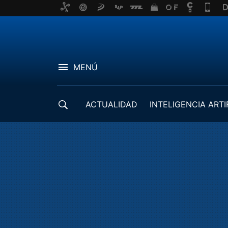
MENÚ
ACTUALIDAD
INTELIGENCIA ARTI
DESARROLLADORES