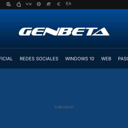
FICIAL
REDES SOCIALES
WINDOWS 10
WEB
PAS