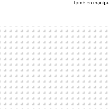
también manipul