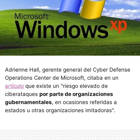
Adrienne Hall, gerente general del Cyber Defense
Operations Center de Microsoft, citaba en un
artículo
que existe un "riesgo elevado de
ciberataques
por parte de organizaciones
gubernamentales
, en ocasiones referidas a
estados u otras organizaciones imitadoras".