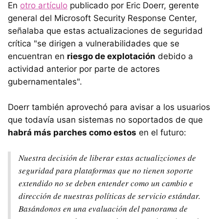
En
otro artículo
publicado por Eric Doerr, gerente
general del Microsoft Security Response Center,
señalaba que estas actualizaciones de seguridad
crítica "se dirigen a vulnerabilidades que se
encuentran en
riesgo de explotación
debido a
actividad anterior por parte de actores
gubernamentales".
Doerr también aprovechó para avisar a los usuarios
que todavía usan sistemas no soportados de que
habrá más parches como estos
en el futuro:
Nuestra decisión de liberar estas actualizciones de
seguridad para plataformas que no tienen soporte
extendido no se deben entender como un cambio e
dirección de nuestras políticas de servicio estándar.
Basándonos en una evaluación del panorama de