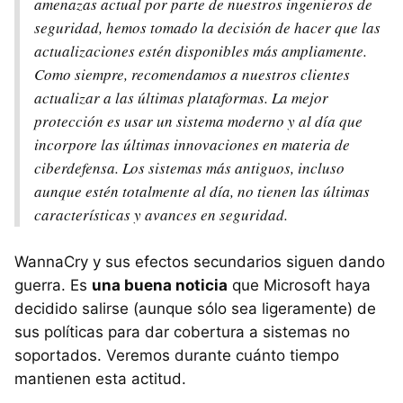
amenazas actual por parte de nuestros ingenieros de
seguridad, hemos tomado la decisión de hacer que las
actualizaciones estén disponibles más ampliamente.
Como siempre, recomendamos a nuestros clientes
actualizar a las últimas plataformas. La mejor
protección es usar un sistema moderno y al día que
incorpore las últimas innovaciones en materia de
ciberdefensa. Los sistemas más antiguos, incluso
aunque estén totalmente al día, no tienen las últimas
características y avances en seguridad.
WannaCry y sus efectos secundarios siguen dando
guerra. Es
una buena noticia
que Microsoft haya
decidido salirse (aunque sólo sea ligeramente) de
sus políticas para dar cobertura a sistemas no
soportados. Veremos durante cuánto tiempo
mantienen esta actitud.