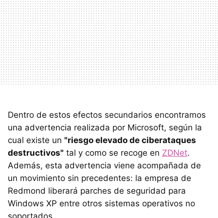
Dentro de estos efectos secundarios encontramos
una advertencia realizada por Microsoft, según la
cual existe un
"riesgo elevado de ciberataques
destructivos"
tal y como se recoge en
ZDNet
.
Además, esta advertencia viene acompañada de
un movimiento sin precedentes: la empresa de
Redmond liberará parches de seguridad para
Windows XP entre otros sistemas operativos no
soportados.