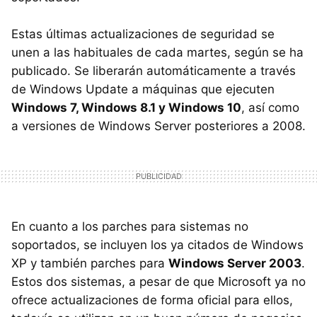
Estas últimas actualizaciones de seguridad se
unen a las habituales de cada martes, según se ha
publicado. Se liberarán automáticamente a través
de Windows Update a máquinas que ejecuten
Windows 7, Windows 8.1 y Windows 10
, así como
a versiones de Windows Server posteriores a 2008.
En cuanto a los parches para sistemas no
soportados, se incluyen los ya citados de Windows
XP y también parches para
Windows Server 2003
.
Estos dos sistemas, a pesar de que Microsoft ya no
ofrece actualizaciones de forma oficial para ellos,