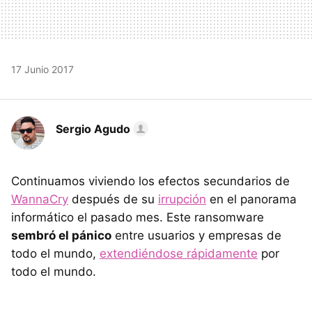
17 Junio 2017
Sergio Agudo
Continuamos viviendo los efectos secundarios de
WannaCry
después de su
irrupción
en el panorama
informático el pasado mes. Este ransomware
sembró el pánico
entre usuarios y empresas de
todo el mundo,
extendiéndose rápidamente
por
todo el mundo.