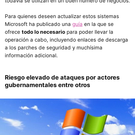
todavía se utilizan en un buen número de negocios.
Para quienes deseen actualizar estos sistemas
Microsoft ha publicado una
guía
en la que se
ofrece
todo lo necesario
para poder llevar la
operación a cabo, incluyendo enlaces de descarga
a los parches de seguridad y muchísima
información adicional.
Riesgo elevado de ataques por actores
gubernamentales entre otros