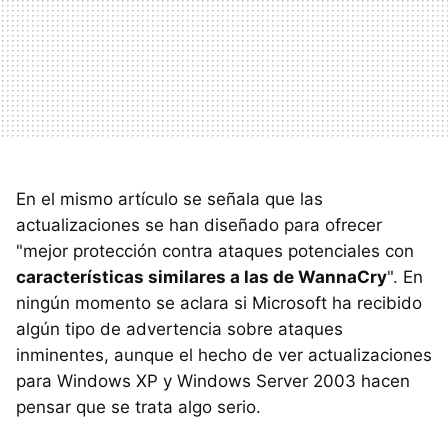
En el mismo artículo se señala que las
actualizaciones se han diseñado para ofrecer
"mejor protección contra ataques potenciales con
características similares a las de WannaCry
". En
ningún momento se aclara si Microsoft ha recibido
algún tipo de advertencia sobre ataques
inminentes, aunque el hecho de ver actualizaciones
para Windows XP y Windows Server 2003 hacen
pensar que se trata algo serio.