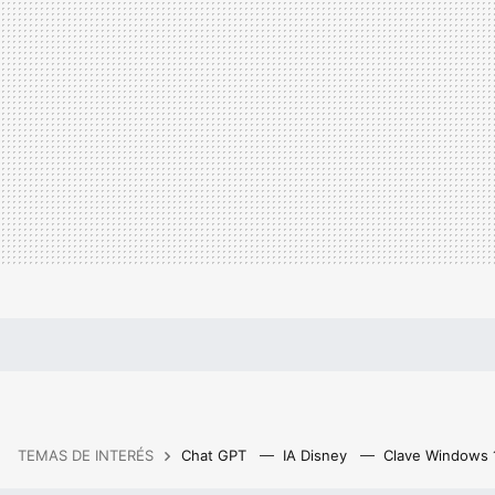
TEMAS DE INTERÉS
Chat GPT
IA Disney
Clave Windows