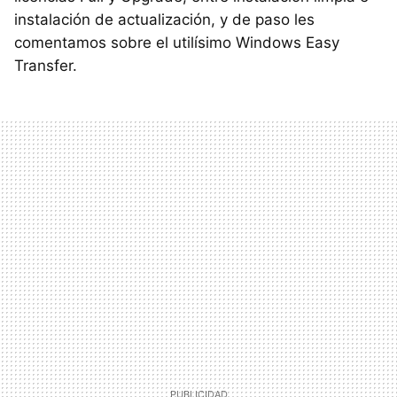
instalación de actualización, y de paso les
comentamos sobre el utilísimo Windows Easy
Transfer.