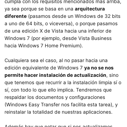
cumpla con los requisitos mencionados más arriba,
ya sea porque se basa en una
arquitectura
diferente
(pasamos desde un Windows de 32 bits
a uno de 64 bits, o viceversa), o porque pasamos
de una edición X de Vista hacia una inferior de
Windows 7 (por ejemplo, desde Vista Business
hacia Windows 7 Home Premium).
Cualquiera sea el caso, al no pasar hacia una
edición equivalente de Windows 7
ya no se nos
permite hacer instalación de actualización
, sino
que tenemos que recurrir a la instalación limpia sí o
sí, con todo lo que ello implica. Tendremos que
respaldar los documentos y configuraciones
(Windows Easy Transfer nos facilita esta tarea), y
reinstalar la totalidad de nuestras aplicaciones.
Además hay que notar que si nos actualizamos