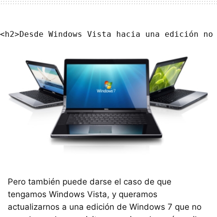
Pero también puede darse el caso de que
tengamos Windows Vista, y queramos
actualizarnos a una edición de Windows 7 que no