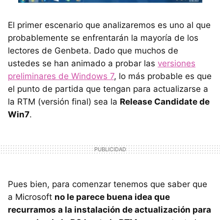
El primer escenario que analizaremos es uno al que
probablemente se enfrentarán la mayoría de los
lectores de Genbeta. Dado que muchos de
ustedes se han animado a probar las
versiones
preliminares de Windows 7
, lo más probable es que
el punto de partida que tengan para actualizarse a
la
RTM
(versión final) sea la
Release Candidate de
Win7
.
Pues bien, para comenzar tenemos que saber que
a Microsoft
no le parece buena idea que
recurramos a la instalación de actualización para