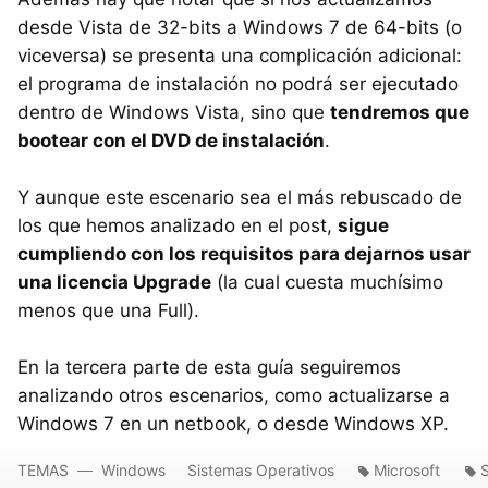
desde Vista de 32-bits a Windows 7 de 64-bits (o
viceversa) se presenta una complicación adicional:
el programa de instalación no podrá ser ejecutado
dentro de Windows Vista, sino que
tendremos que
bootear con el
DVD
de instalación
.
Y aunque este escenario sea el más rebuscado de
los que hemos analizado en el post,
sigue
cumpliendo con los requisitos para dejarnos usar
una licencia Upgrade
(la cual cuesta muchísimo
menos que una Full).
En la tercera parte de esta guía seguiremos
analizando otros escenarios, como actualizarse a
Windows 7 en un netbook, o desde Windows XP.
TEMAS
Windows
Sistemas Operativos
Microsoft
S