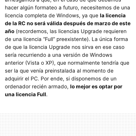
hacer algún formateo a futuro, necesitemos de una
licencia completa de Windows, ya que
la licencia
de la RC no será válida después de marzo de este
año
(recordemos, las licencias Upgrade requieren
de una licencia “Full” preexistente). La única forma
de que la licencia Upgrade nos sirva en ese caso
sería recurriendo a una versión de Windows
anterior (Vista o XP), que normalmente tendría que
ser la que venía preinstalada al momento de
adquirir el PC. Por ende, si disponemos de un
ordenador recién armado,
lo mejor es optar por
una licencia Full
.