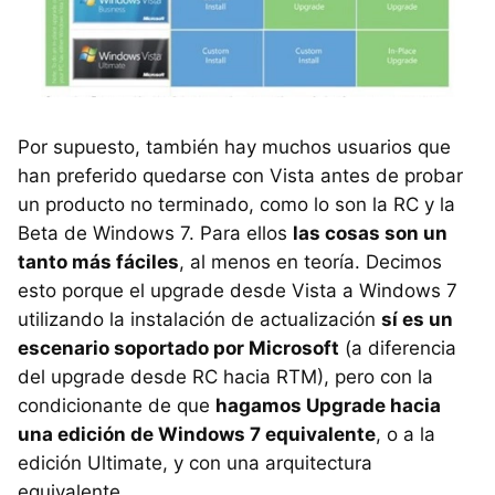
Por supuesto, también hay muchos usuarios que
han preferido quedarse con Vista antes de probar
un producto no terminado, como lo son la RC y la
Beta de Windows 7. Para ellos
las cosas son un
tanto más fáciles
, al menos en teoría. Decimos
esto porque el upgrade desde Vista a Windows 7
utilizando la instalación de actualización
sí es un
escenario soportado por Microsoft
(a diferencia
del upgrade desde RC hacia
RTM
), pero con la
condicionante de que
hagamos Upgrade hacia
una edición de Windows 7 equivalente
, o a la
edición Ultimate, y con una arquitectura
equivalente.