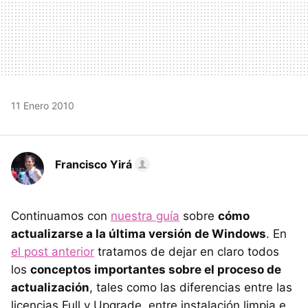
11 Enero 2010
Francisco Yirá
Continuamos con
nuestra guía
sobre
cómo
actualizarse a la última versión de Windows
. En
el post anterior
tratamos de dejar en claro todos
los
conceptos importantes sobre el proceso de
actualización
, tales como las diferencias entre las
licencias Full y Upgrade, entre instalación limpia e