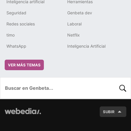
Inteligencia artificial
Herramientas
Seguridad
Genbeta dev
Redes sociales
Laboral
timo
Netflix
WhatsApp
Inteligencia Artificial
VER MÁS TEMAS
BUSC
SUBIR