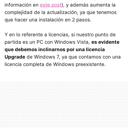
información en
este post
), y además aumenta la
complejidad de la actualización, ya que tenemos
que hacer una instalación en 2 pasos.
Y en lo referente a licencias, si nuestro punto de
partida es un PC con Windows Vista,
es evidente
que debemos inclinarnos por una licencia
Upgrade
de Windows 7, ya que contamos con una
licencia completa de Windows preexistente.