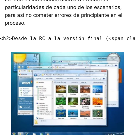
particularidades de cada uno de los escenarios,
para así no cometer errores de principiante en el
proceso.