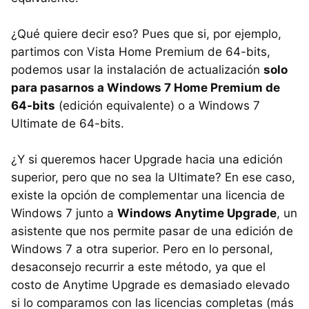
¿Qué quiere decir eso? Pues que si, por ejemplo,
partimos con Vista Home Premium de 64-bits,
podemos usar la instalación de actualización
solo
para pasarnos a Windows 7 Home Premium de
64-bits
(edición equivalente) o a Windows 7
Ultimate de 64-bits.
¿Y si queremos hacer Upgrade hacia una edición
superior, pero que no sea la Ultimate? En ese caso,
existe la opción de complementar una licencia de
Windows 7 junto a
Windows Anytime Upgrade
, un
asistente que nos permite pasar de una edición de
Windows 7 a otra superior. Pero en lo personal,
desaconsejo recurrir a este método, ya que el
costo de Anytime Upgrade es demasiado elevado
si lo comparamos con las licencias completas (más