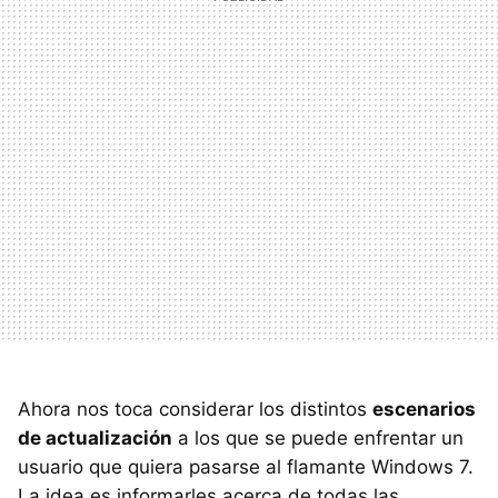
Ahora nos toca considerar los distintos
escenarios
de actualización
a los que se puede enfrentar un
usuario que quiera pasarse al flamante Windows 7.
La idea es informarles acerca de todas las