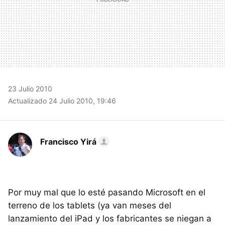
23 Julio 2010
Actualizado 24 Julio 2010, 19:46
Francisco Yirá
Por muy mal que lo esté pasando Microsoft en el
terreno de los tablets (ya van meses del
lanzamiento del iPad y los fabricantes se niegan a