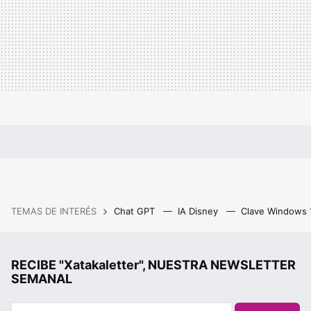
TEMAS DE INTERÉS
Chat GPT
IA Disney
Clave Windows
RECIBE "Xatakaletter", NUESTRA NEWSLETTER
SEMANAL