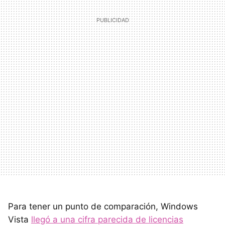
Para tener un punto de comparación, Windows
Vista
llegó a una cifra parecida de licencias