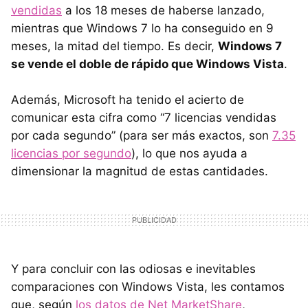
vendidas
a los 18 meses de haberse lanzado,
mientras que Windows 7 lo ha conseguido en 9
meses, la mitad del tiempo. Es decir,
Windows 7
se vende el doble de rápido que Windows Vista
.
Además, Microsoft ha tenido el acierto de
comunicar esta cifra como “7 licencias vendidas
por cada segundo” (para ser más exactos, son
7.35
licencias por segundo
), lo que nos ayuda a
dimensionar la magnitud de estas cantidades.
Y para concluir con las odiosas e inevitables
comparaciones con Windows Vista, les contamos
que, según
los datos de Net MarketShare
,