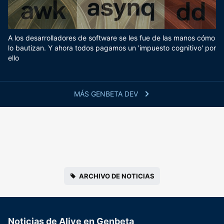
A los desarrolladores de software se les fue de las manos cómo
lo bautizan. Y ahora todos pagamos un 'impuesto cognitivo' por
ello
MÁS GENBETA DEV
ARCHIVO DE NOTICIAS
Noticias de Alive en Genbeta