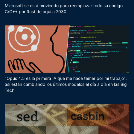
Microsoft se está moviendo para reemplazar todo su código
C/C++ por Rust de aquí a 2030
"Opus 4.5 es la primera IA que me hace temer por mi trabajo":
así están cambiando los últimos modelos el día a día en las Big
Tech