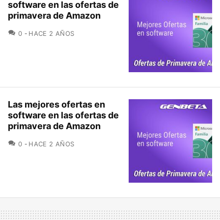
software en las ofertas de
primavera de Amazon
COMENTARIOS
0
HACE 2 AÑOS
Las mejores ofertas en
software en las ofertas de
primavera de Amazon
COMENTARIOS
0
HACE 2 AÑOS