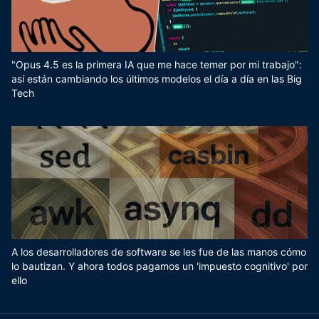
"Opus 4.5 es la primera IA que me hace temer por mi trabajo":
así están cambiando los últimos modelos el día a día en las Big
Tech
A los desarrolladores de software se les fue de las manos cómo
lo bautizan. Y ahora todos pagamos un 'impuesto cognitivo' por
ello