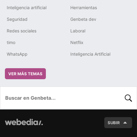
Inteligencia artificial
Herramientas
Seguridad
Genbeta dev
Redes sociales
Laboral
timo
Netflix
WhatsApp
Inteligencia Artificial
VER MÁS TEMAS
BUSC
SUBIR