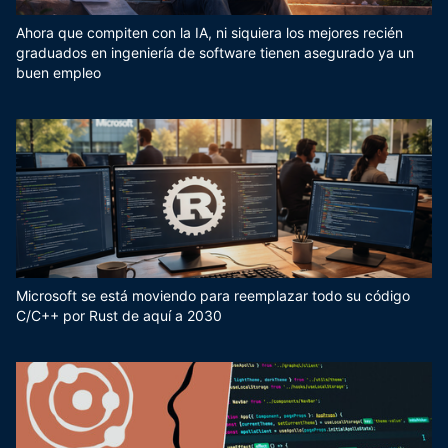
Ahora que compiten con la IA, ni siquiera los mejores recién
graduados en ingeniería de software tienen asegurado ya un
buen empleo
Microsoft se está moviendo para reemplazar todo su código
C/C++ por Rust de aquí a 2030