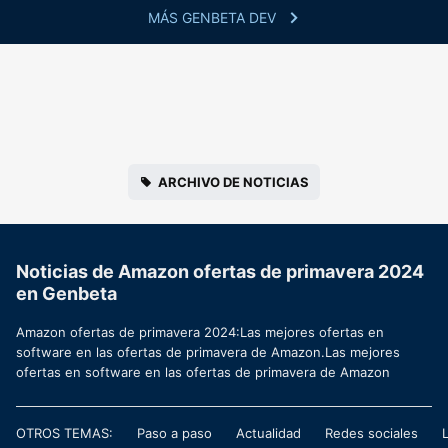
MÁS GENBETA DEV
ARCHIVO DE NOTICIAS
Noticias de Amazon ofertas de primavera 2024
en Genbeta
Amazon ofertas de primavera 2024:Las mejores ofertas en
software en las ofertas de primavera de Amazon.Las mejores
ofertas en software en las ofertas de primavera de Amazon
OTROS TEMAS:
Paso a paso
Actualidad
Redes sociales