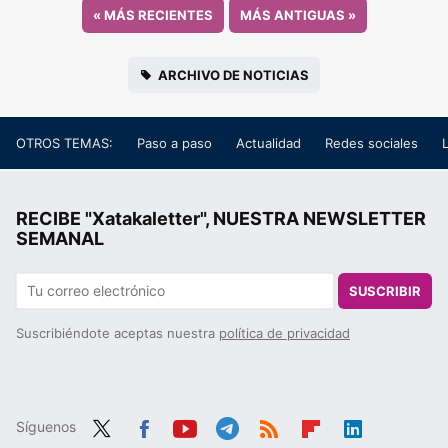
«
MÁS RECIENTES
MÁS ANTIGUAS
»
ARCHIVO DE NOTICIAS
OTROS TEMAS:
Paso a paso
Actualidad
Redes sociales
RECIBE "Xatakaletter", NUESTRA NEWSLETTER
SEMANAL
SUSCRIBIR
Suscribiéndote aceptas nuestra
política de privacidad
Síguenos