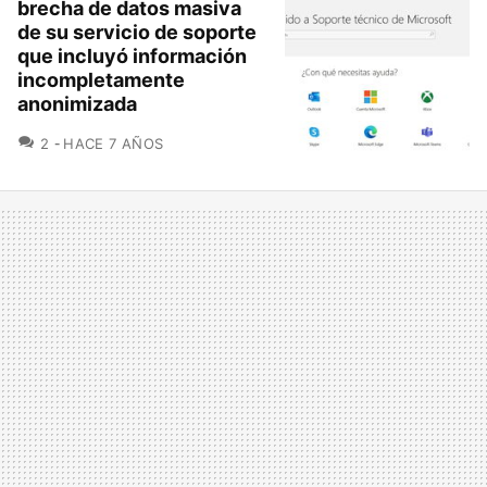
brecha de datos masiva
de su servicio de soporte
que incluyó información
incompletamente
anonimizada
COMENTARIOS
2
HACE 7 AÑOS