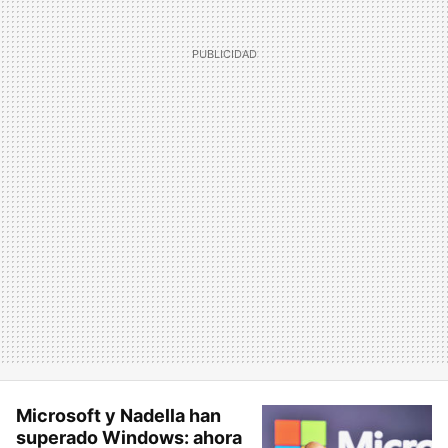
Microsoft y Nadella han
superado Windows: ahora