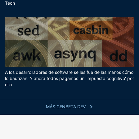
Tech
A los desarrolladores de software se les fue de las manos cómo
lo bautizan. Y ahora todos pagamos un 'impuesto cognitivo' por
ello
MÁS GENBETA DEV