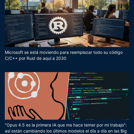
Microsoft se está moviendo para reemplazar todo su código
C/C++ por Rust de aquí a 2030
"Opus 4.5 es la primera IA que me hace temer por mi trabajo":
así están cambiando los últimos modelos el día a día en las Big