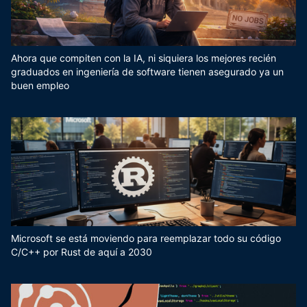
Ahora que compiten con la IA, ni siquiera los mejores recién
graduados en ingeniería de software tienen asegurado ya un
buen empleo
Microsoft se está moviendo para reemplazar todo su código
C/C++ por Rust de aquí a 2030