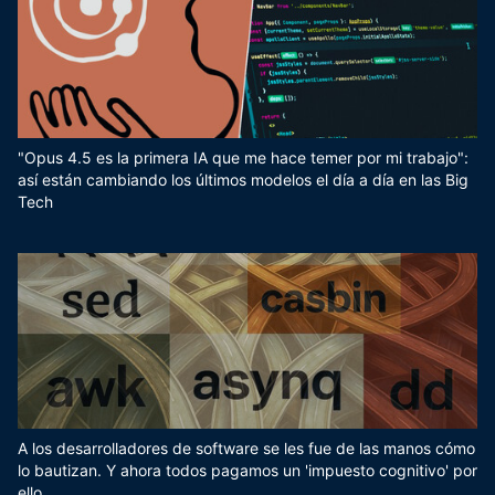
"Opus 4.5 es la primera IA que me hace temer por mi trabajo":
así están cambiando los últimos modelos el día a día en las Big
Tech
A los desarrolladores de software se les fue de las manos cómo
lo bautizan. Y ahora todos pagamos un 'impuesto cognitivo' por
ello