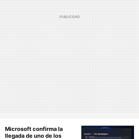
Microsoft confirma la
llegada de uno de los