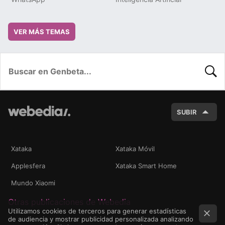
VER MÁS TEMAS
BUSC
SUBIR
Xataka
Xataka Móvil
Applesfera
Xataka Smart Home
Mundo Xiaomi
Otras publicaciones de Webedia
Utilizamos cookies de terceros para generar estadísticas
de audiencia y mostrar publicidad personalizada analizando