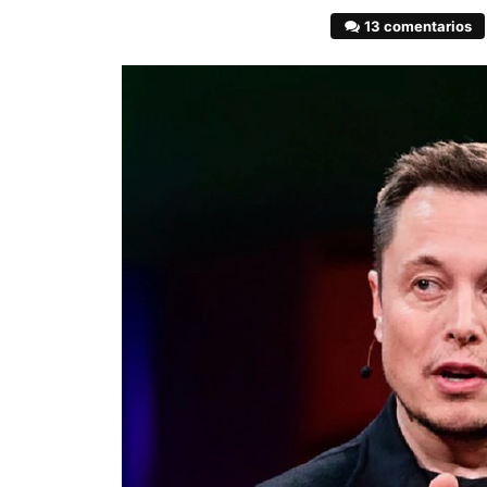
13 comentarios