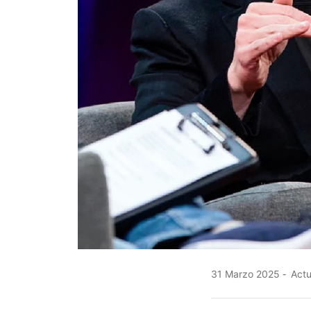
31 Marzo 2025
Actu