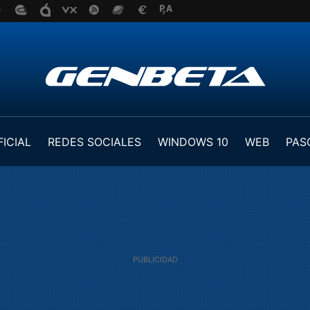
FICIAL
REDES SOCIALES
WINDOWS 10
WEB
PAS