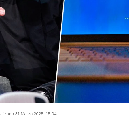
alizado 31 Marzo 2025, 15:04