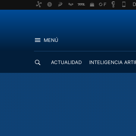
MENÚ
ACTUALIDAD
INTELIGENCIA ARTI
DESARROLLADORES