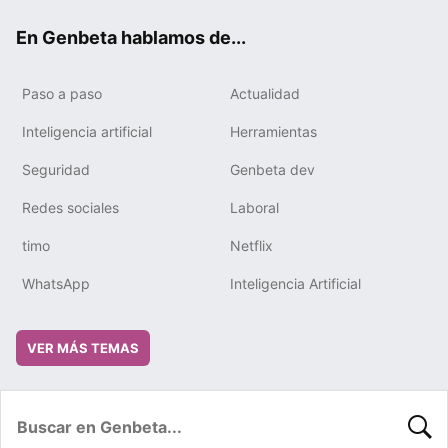
ok
e
m
rd
En Genbeta hablamos de...
Paso a paso
Actualidad
Inteligencia artificial
Herramientas
Seguridad
Genbeta dev
Redes sociales
Laboral
timo
Netflix
WhatsApp
Inteligencia Artificial
VER MÁS TEMAS