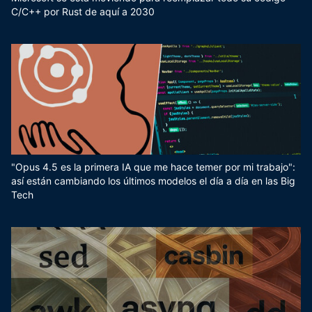
C/C++ por Rust de aquí a 2030
"Opus 4.5 es la primera IA que me hace temer por mi trabajo":
así están cambiando los últimos modelos el día a día en las Big
Tech