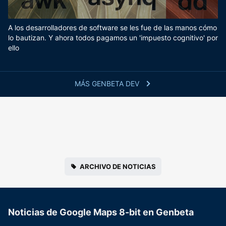
A los desarrolladores de software se les fue de las manos cómo
lo bautizan. Y ahora todos pagamos un 'impuesto cognitivo' por
ello
MÁS GENBETA DEV
ARCHIVO DE NOTICIAS
Noticias de Google Maps 8-bit en Genbeta