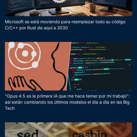
Microsoft se está moviendo para reemplazar todo su código
C/C++ por Rust de aquí a 2030
"Opus 4.5 es la primera IA que me hace temer por mi trabajo":
así están cambiando los últimos modelos el día a día en las Big
Tech