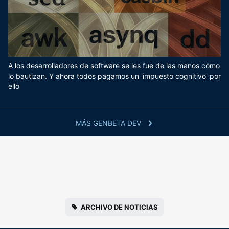
A los desarrolladores de software se les fue de las manos cómo
lo bautizan. Y ahora todos pagamos un 'impuesto cognitivo' por
ello
MÁS GENBETA DEV
ARCHIVO DE NOTICIAS