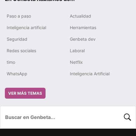
Paso a paso
Actualidad
Inteligencia artificial
Herramientas
Seguridad
Genbeta dev
Redes sociales
Laboral
timo
Netflix
WhatsApp
Inteligencia Artificial
VER MÁS TEMAS
BUSC