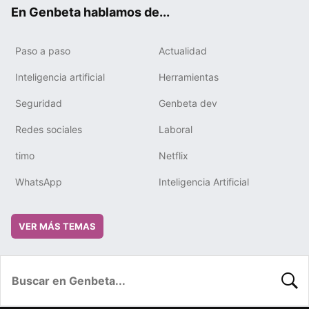
ok
e
m
rd
En Genbeta hablamos de...
Paso a paso
Actualidad
Inteligencia artificial
Herramientas
Seguridad
Genbeta dev
Redes sociales
Laboral
timo
Netflix
WhatsApp
Inteligencia Artificial
VER MÁS TEMAS
BUSC