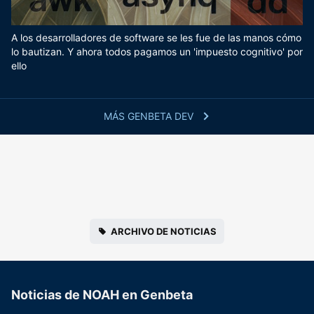
A los desarrolladores de software se les fue de las manos cómo
lo bautizan. Y ahora todos pagamos un 'impuesto cognitivo' por
ello
MÁS GENBETA DEV
ARCHIVO DE NOTICIAS
Noticias de NOAH en Genbeta