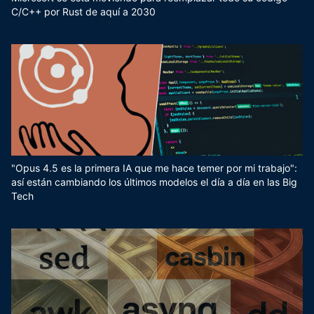
C/C++ por Rust de aquí a 2030
"Opus 4.5 es la primera IA que me hace temer por mi trabajo":
así están cambiando los últimos modelos el día a día en las Big
Tech