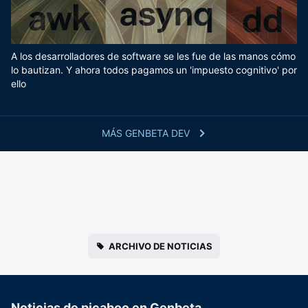
A los desarrolladores de software se les fue de las manos cómo
lo bautizan. Y ahora todos pagamos un 'impuesto cognitivo' por
ello
MÁS GENBETA DEV
ARCHIVO DE NOTICIAS
Noticias de picaboo en Genbeta