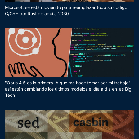
Microsoft se está moviendo para reemplazar todo su código
C/C++ por Rust de aquí a 2030
"Opus 4.5 es la primera IA que me hace temer por mi trabajo":
así están cambiando los últimos modelos el día a día en las Big
Tech