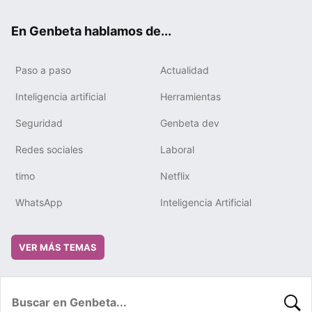
ok
e
m
rd
En Genbeta hablamos de...
Paso a paso
Actualidad
Inteligencia artificial
Herramientas
Seguridad
Genbeta dev
Redes sociales
Laboral
timo
Netflix
WhatsApp
Inteligencia Artificial
VER MÁS TEMAS