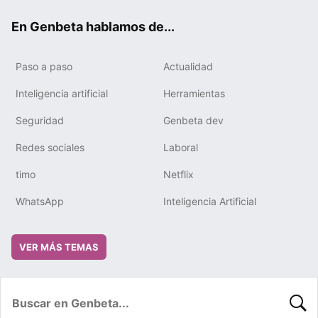
ok
e
m
rd
En Genbeta hablamos de...
Paso a paso
Actualidad
Inteligencia artificial
Herramientas
Seguridad
Genbeta dev
Redes sociales
Laboral
timo
Netflix
WhatsApp
Inteligencia Artificial
VER MÁS TEMAS