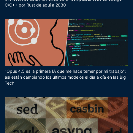
C/C++ por Rust de aquí a 2030
"Opus 4.5 es la primera IA que me hace temer por mi trabajo":
así están cambiando los últimos modelos el día a día en las Big
Tech