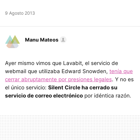
9 Agosto 2013
Manu Mateos
Ayer mismo vimos que Lavabit, el servicio de
webmail que utilizaba Edward Snowden,
tenía que
cerrar abruptamente por presiones legales
. Y no es
el único servicio:
Silent Circle ha cerrado su
servicio de correo electrónico
por idéntica razón.