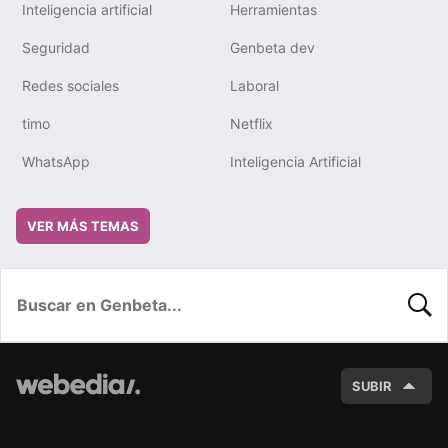
Inteligencia artificial
Herramientas
Seguridad
Genbeta dev
Redes sociales
Laboral
timo
Netflix
WhatsApp
Inteligencia Artificial
VER MÁS TEMAS
BUSC
SUBIR