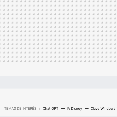
TEMAS DE INTERÉS
Chat GPT
IA Disney
Clave Windows