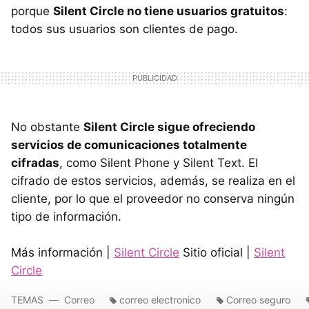
porque
Silent Circle no tiene usuarios gratuitos
:
todos sus usuarios son clientes de pago.
No obstante
Silent Circle sigue ofreciendo
servicios de comunicaciones totalmente
cifradas
, como Silent Phone y Silent Text. El
cifrado de estos servicios, además, se realiza en el
cliente, por lo que el proveedor no conserva ningún
tipo de información.
Más información |
Silent Circle
Sitio oficial |
Silent
Circle
TEMAS
Correo
correo electronico
Correo seguro