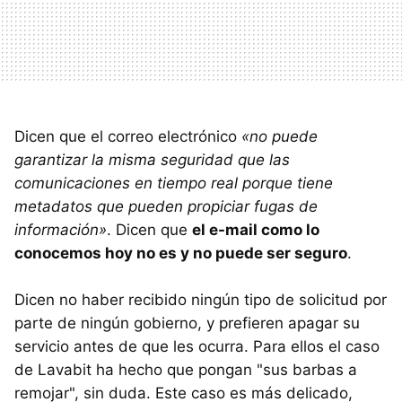
Dicen que el correo electrónico
«no puede
garantizar la misma seguridad que las
comunicaciones en tiempo real porque tiene
metadatos que pueden propiciar fugas de
información»
. Dicen que
el e-mail como lo
conocemos hoy no es y no puede ser seguro
.
Dicen no haber recibido ningún tipo de solicitud por
parte de ningún gobierno, y prefieren apagar su
servicio antes de que les ocurra. Para ellos el caso
de Lavabit ha hecho que pongan "sus barbas a
remojar", sin duda. Este caso es más delicado,