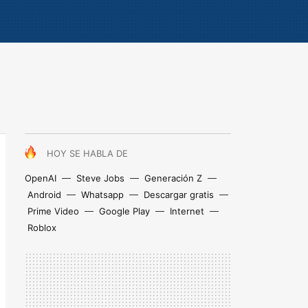
HOY SE HABLA DE
OpenAI
Steve Jobs
Generación Z
Android
Whatsapp
Descargar gratis
Prime Video
Google Play
Internet
Roblox