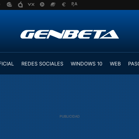
FICIAL
REDES SOCIALES
WINDOWS 10
WEB
PAS