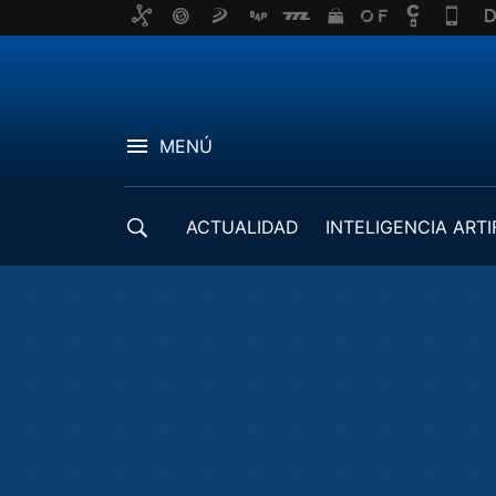
MENÚ
ACTUALIDAD
INTELIGENCIA ARTI
DESARROLLADORES