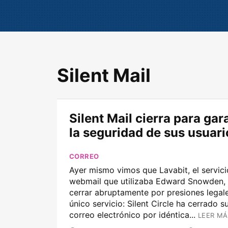
Silent Mail
Silent Mail cierra para gar
la seguridad de sus usuari
CORREO
Ayer mismo vimos que Lavabit, el servici
webmail que utilizaba Edward Snowden, 
cerrar abruptamente por presiones legale
único servicio: Silent Circle ha cerrado s
correo electrónico por idéntica...
LEER MÁ