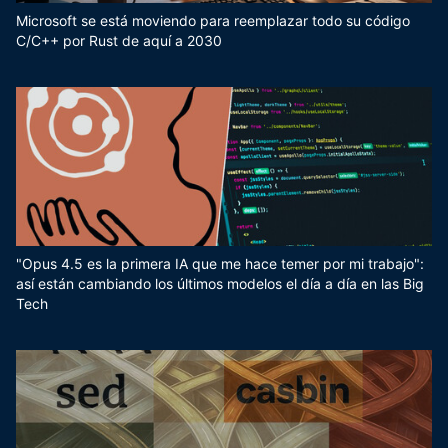
Microsoft se está moviendo para reemplazar todo su código
C/C++ por Rust de aquí a 2030
"Opus 4.5 es la primera IA que me hace temer por mi trabajo":
así están cambiando los últimos modelos el día a día en las Big
Tech