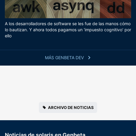
A los desarrolladores de software se les fue de las manos cómo
lo bautizan. Y ahora todos pagamos un 'impuesto cognitivo' por
ello
MÁS GENBETA DEV
ARCHIVO DE NOTICIAS
Noticias de solaris en Genbeta