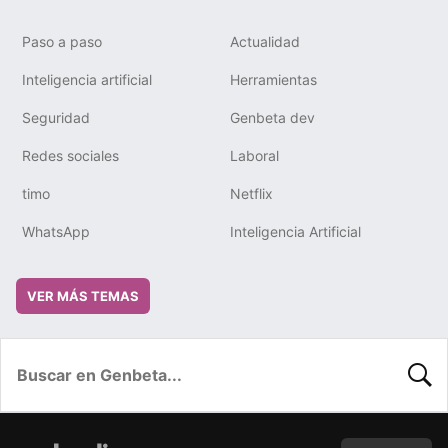
Paso a paso
Actualidad
Inteligencia artificial
Herramientas
Seguridad
Genbeta dev
Redes sociales
Laboral
timo
Netflix
WhatsApp
Inteligencia Artificial
VER MÁS TEMAS
BUSC