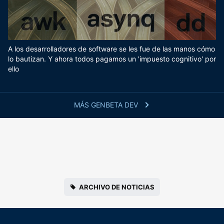
A los desarrolladores de software se les fue de las manos cómo
lo bautizan. Y ahora todos pagamos un 'impuesto cognitivo' por
ello
MÁS GENBETA DEV
ARCHIVO DE NOTICIAS