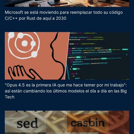
Microsoft se está moviendo para reemplazar todo su código
C/C++ por Rust de aquí a 2030
"Opus 4.5 es la primera IA que me hace temer por mi trabajo":
así están cambiando los últimos modelos el día a día en las Big
Tech