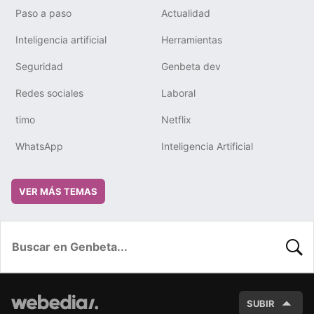
Paso a paso
Actualidad
Inteligencia artificial
Herramientas
Seguridad
Genbeta dev
Redes sociales
Laboral
timo
Netflix
WhatsApp
Inteligencia Artificial
VER MÁS TEMAS
BUSC
SUBIR