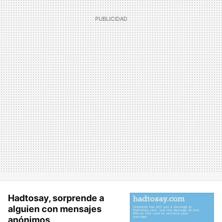
Hadtosay, sorprende a
alguien con mensajes
anónimos