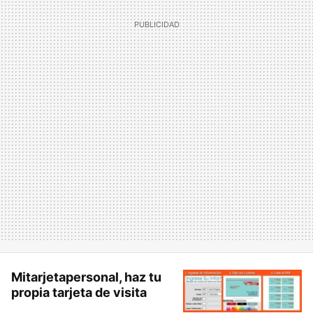
Mitarjetapersonal, haz tu
propia tarjeta de visita