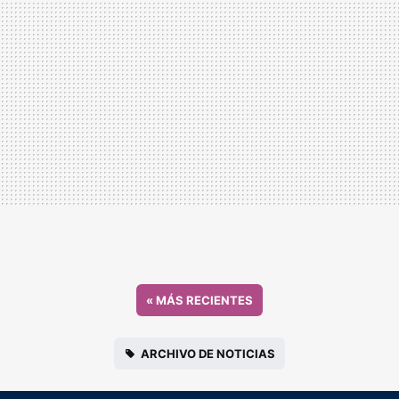
«
MÁS RECIENTES
ARCHIVO DE NOTICIAS