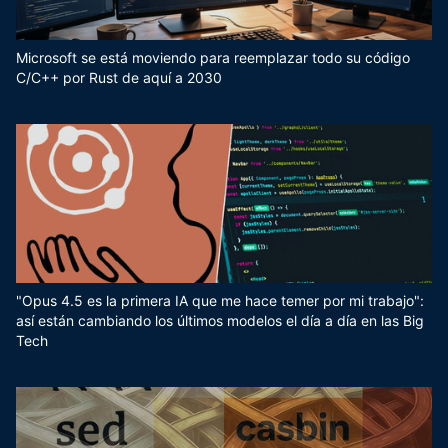
Microsoft se está moviendo para reemplazar todo su código
C/C++ por Rust de aquí a 2030
"Opus 4.5 es la primera IA que me hace temer por mi trabajo":
así están cambiando los últimos modelos el día a día en las Big
Tech