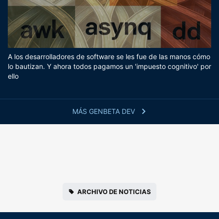
A los desarrolladores de software se les fue de las manos cómo
lo bautizan. Y ahora todos pagamos un 'impuesto cognitivo' por
ello
MÁS GENBETA DEV
ARCHIVO DE NOTICIAS