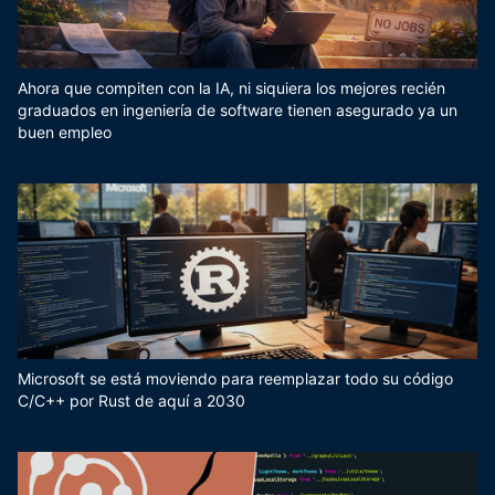
Ahora que compiten con la IA, ni siquiera los mejores recién
graduados en ingeniería de software tienen asegurado ya un
buen empleo
Microsoft se está moviendo para reemplazar todo su código
C/C++ por Rust de aquí a 2030