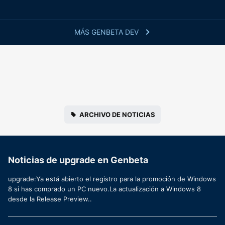
MÁS GENBETA DEV
ARCHIVO DE NOTICIAS
Noticias de upgrade en Genbeta
upgrade:Ya está abierto el registro para la promoción de Windows
8 si has comprado un PC nuevo.La actualización a Windows 8
desde la Release Preview..