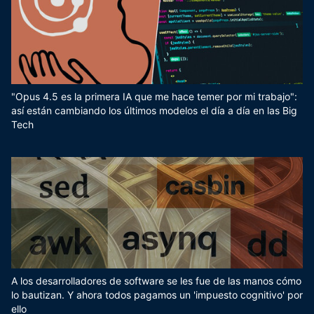
"Opus 4.5 es la primera IA que me hace temer por mi trabajo":
así están cambiando los últimos modelos el día a día en las Big
Tech
A los desarrolladores de software se les fue de las manos cómo
lo bautizan. Y ahora todos pagamos un 'impuesto cognitivo' por
ello