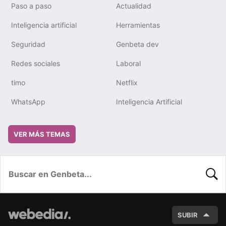
Paso a paso
Actualidad
Inteligencia artificial
Herramientas
Seguridad
Genbeta dev
Redes sociales
Laboral
timo
Netflix
WhatsApp
Inteligencia Artificial
VER MÁS TEMAS
BUSC
SUBIR