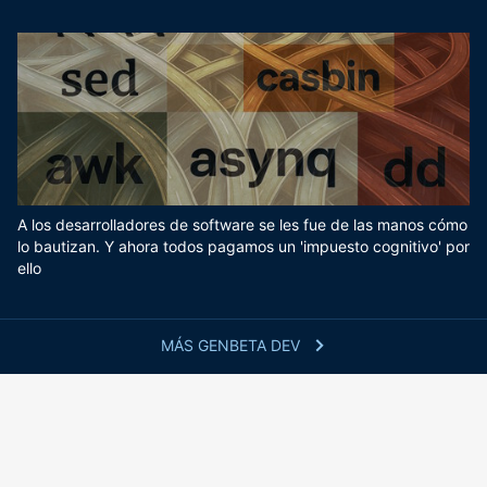
A los desarrolladores de software se les fue de las manos cómo
lo bautizan. Y ahora todos pagamos un 'impuesto cognitivo' por
ello
MÁS GENBETA DEV