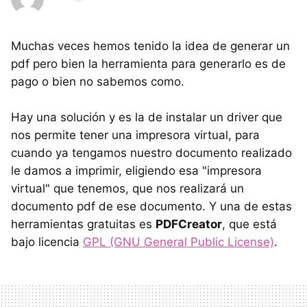
Muchas veces hemos tenido la idea de generar un
pdf pero bien la herramienta para generarlo es de
pago o bien no sabemos como.
Hay una solución y es la de instalar un driver que
nos permite tener una impresora virtual, para
cuando ya tengamos nuestro documento realizado
le damos a imprimir, eligiendo esa "impresora
virtual" que tenemos, que nos realizará un
documento pdf de ese documento. Y una de estas
herramientas gratuitas es
PDFCreator
, que está
bajo licencia
GPL (GNU General Public License)
.