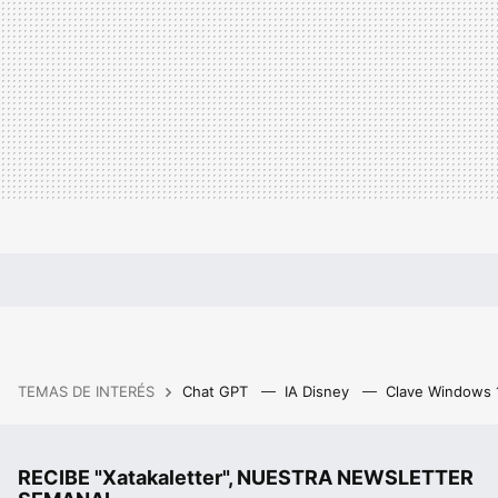
TEMAS DE INTERÉS
Chat GPT
IA Disney
Clave Windows
RECIBE "Xatakaletter", NUESTRA NEWSLETTER