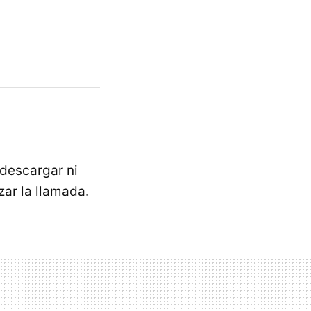
 descargar ni
zar la llamada.