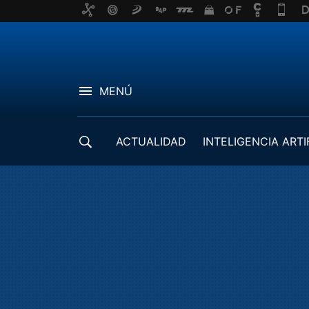
MENÚ
ACTUALIDAD
INTELIGENCIA ARTI
DESARROLLADORES