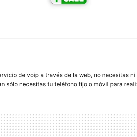
rvicio de voip a través de la web, no necesitas ni
an sólo necesitas tu teléfono fijo o móvil para reali