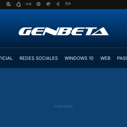
FICIAL
REDES SOCIALES
WINDOWS 10
WEB
PAS