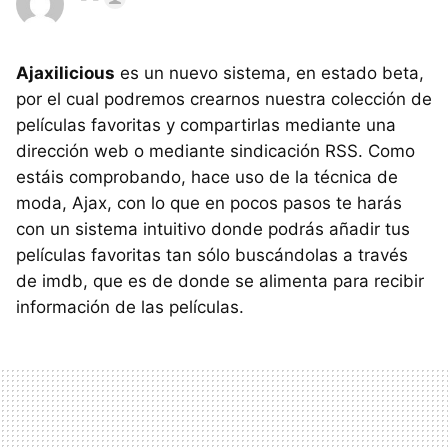
Ajaxilicious
es un nuevo sistema, en estado beta,
por el cual podremos crearnos nuestra colección de
películas favoritas y compartirlas mediante una
dirección web o mediante sindicación RSS. Como
estáis comprobando, hace uso de la técnica de
moda, Ajax, con lo que en pocos pasos te harás
con un sistema intuitivo donde podrás añadir tus
películas favoritas tan sólo buscándolas a través
de imdb, que es de donde se alimenta para recibir
información de las películas.