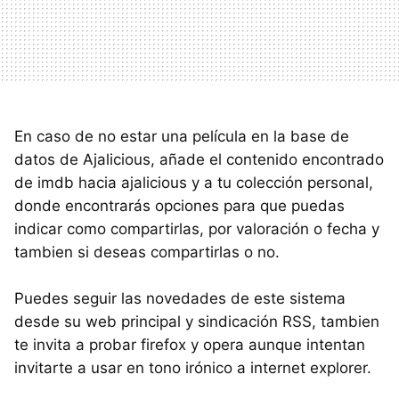
En caso de no estar una película en la base de
datos de Ajalicious, añade el contenido encontrado
de imdb hacia ajalicious y a tu colección personal,
donde encontrarás opciones para que puedas
indicar como compartirlas, por valoración o fecha y
tambien si deseas compartirlas o no.
Puedes seguir las novedades de este sistema
desde su web principal y sindicación RSS, tambien
te invita a probar firefox y opera aunque intentan
invitarte a usar en tono irónico a internet explorer.