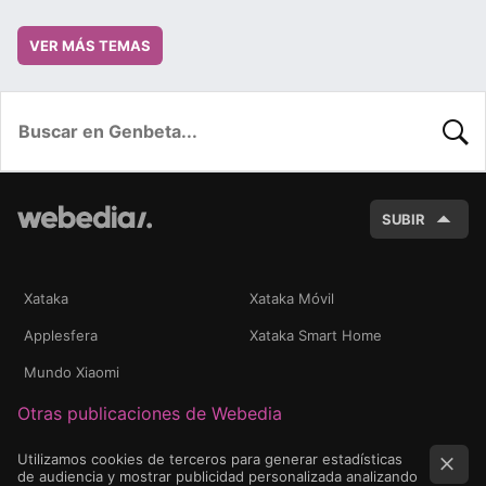
VER MÁS TEMAS
BUSC
SUBIR
Xataka
Xataka Móvil
Applesfera
Xataka Smart Home
Mundo Xiaomi
Otras publicaciones de Webedia
Utilizamos cookies de terceros para generar estadísticas
de audiencia y mostrar publicidad personalizada analizando