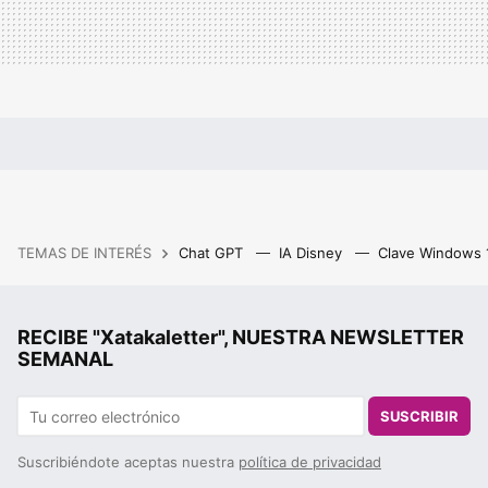
TEMAS DE INTERÉS
Chat GPT
IA Disney
Clave Windows
RECIBE "Xatakaletter", NUESTRA NEWSLETTER
SEMANAL
SUSCRIBIR
Suscribiéndote aceptas nuestra
política de privacidad