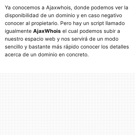
Ya conocemos a Ajaxwhois, donde podemos ver la
disponibilidad de un dominio y en caso negativo
conocer al propietario. Pero hay un script llamado
igualmente
AjaxWhois
el cual podemos subir a
nuestro espacio web y nos servirá de un modo
sencillo y bastante más rápido conocer los detalles
acerca de un dominio en concreto.