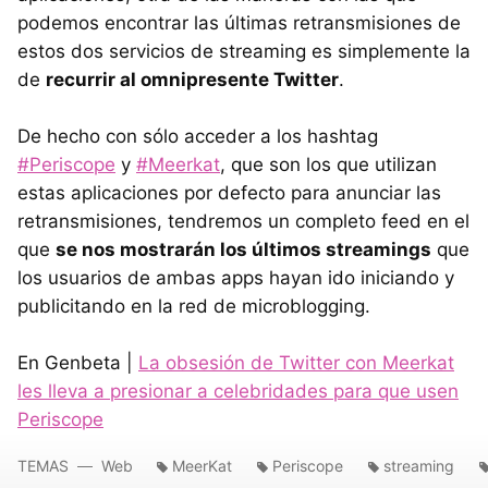
podemos encontrar las últimas retransmisiones de
estos dos servicios de streaming es simplemente la
de
recurrir al omnipresente Twitter
.
De hecho con sólo acceder a los hashtag
#Periscope
y
#Meerkat
, que son los que utilizan
estas aplicaciones por defecto para anunciar las
retransmisiones, tendremos un completo feed en el
que
se nos mostrarán los últimos streamings
que
los usuarios de ambas apps hayan ido iniciando y
publicitando en la red de microblogging.
En Genbeta |
La obsesión de Twitter con Meerkat
les lleva a presionar a celebridades para que usen
Periscope
TEMAS
Web
MeerKat
Periscope
streaming