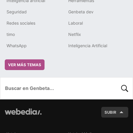
Inteligencia artificial
Herramientas
Seguridad
Genbeta dev
Redes sociales
Laboral
timo
Netflix
WhatsApp
Inteligencia Artificial
VER MÁS TEMAS
BUSC
SUBIR