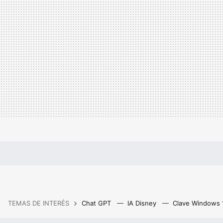
TEMAS DE INTERÉS
Chat GPT
IA Disney
Clave Windows