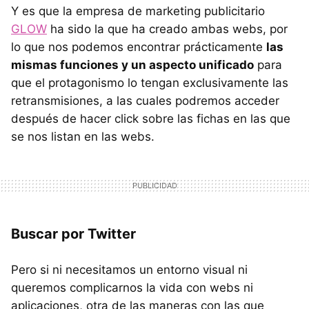
Y es que la empresa de marketing publicitario
GLOW
ha sido la que ha creado ambas webs, por
lo que nos podemos encontrar prácticamente
las
mismas funciones y un aspecto unificado
para
que el protagonismo lo tengan exclusivamente las
retransmisiones, a las cuales podremos acceder
después de hacer click sobre las fichas en las que
se nos listan en las webs.
Buscar por Twitter
Pero si ni necesitamos un entorno visual ni
queremos complicarnos la vida con webs ni
aplicaciones, otra de las maneras con las que