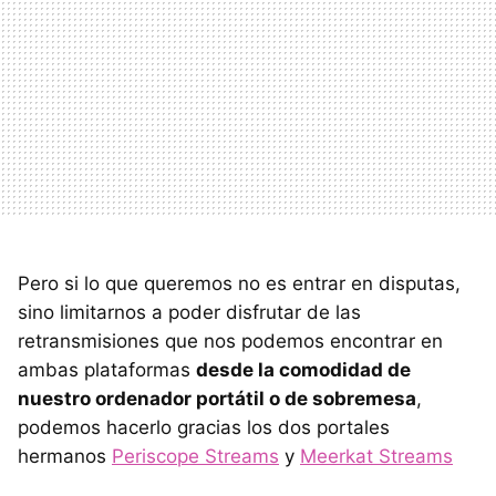
Pero si lo que queremos no es entrar en disputas,
sino limitarnos a poder disfrutar de las
retransmisiones que nos podemos encontrar en
ambas plataformas
desde la comodidad de
nuestro ordenador portátil o de sobremesa
,
podemos hacerlo gracias los dos portales
hermanos
Periscope Streams
y
Meerkat Streams