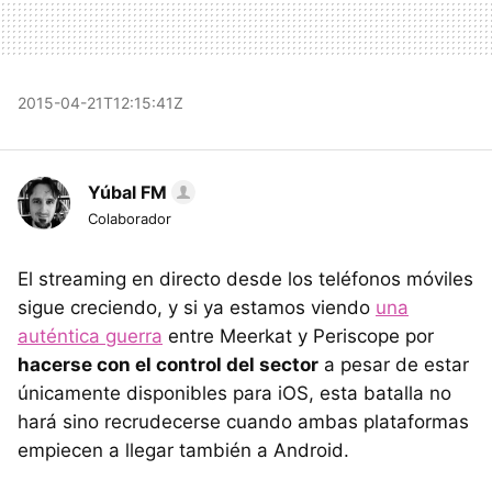
2015-04-21T12:15:41Z
Yúbal FM
Colaborador
El streaming en directo desde los teléfonos móviles
sigue creciendo, y si ya estamos viendo
una
auténtica guerra
entre Meerkat y Periscope por
hacerse con el control del sector
a pesar de estar
únicamente disponibles para iOS, esta batalla no
hará sino recrudecerse cuando ambas plataformas
empiecen a llegar también a Android.