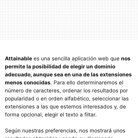
Attainable
es una sencilla aplicación web que
nos
permite la posibilidad de elegir un dominio
adecuado, aunque sea en una de las extensiones
menos conocidas
. Para ello determinaremos el
número de caracteres, ordenar los resultados por
popularidad o en orden alfabético, seleccionar las
extensiones a las que estemos interesados y, de
forma opcional, elegir el texto a filtar.
Según nuestras preferencias, nos mostrará unos