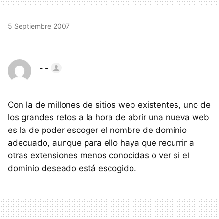
5 Septiembre 2007
- -
Con la de millones de sitios web existentes, uno de
los grandes retos a la hora de abrir una nueva web
es la de poder escoger el nombre de dominio
adecuado, aunque para ello haya que recurrir a
otras extensiones menos conocidas o ver si el
dominio deseado está escogido.