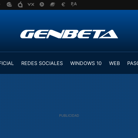
FICIAL
REDES SOCIALES
WINDOWS 10
WEB
PAS