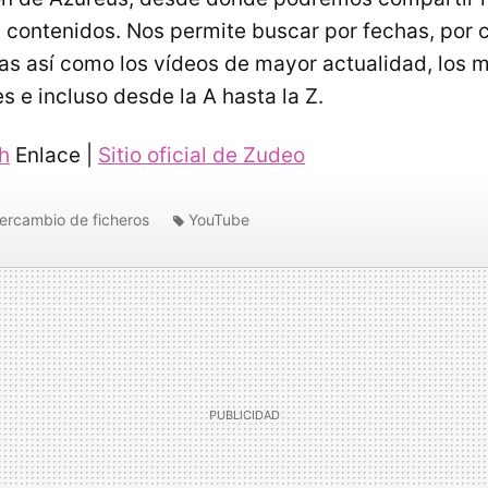
s contenidos. Nos permite buscar por fechas, por 
as así como los vídeos de mayor actualidad, los 
s e incluso desde la A hasta la Z.
h
Enlace |
Sitio oficial de Zudeo
tercambio de ficheros
YouTube