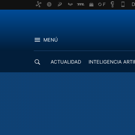
MENÚ
ACTUALIDAD
INTELIGENCIA ARTI
DESARROLLADORES