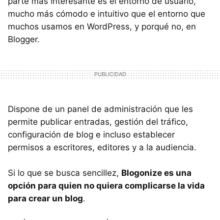
parte más interesante es el entorno de usuario,
mucho más cómodo e intuitivo que el entorno que
muchos usamos en WordPress, y porqué no, en
Blogger.
Dispone de un panel de administración que les
permite publicar entradas, gestión del tráfico,
configuración de blog e incluso establecer
permisos a escritores, editores y a la audiencia.
Si lo que se busca sencillez,
Blogonize es una
opción para quien no quiera complicarse la vida
para crear un blog
.