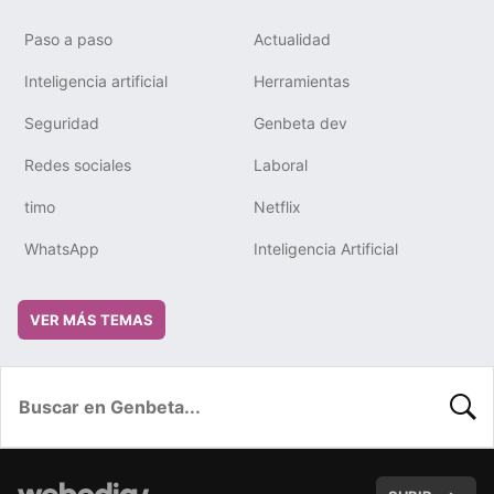
Paso a paso
Actualidad
Inteligencia artificial
Herramientas
Seguridad
Genbeta dev
Redes sociales
Laboral
timo
Netflix
WhatsApp
Inteligencia Artificial
VER MÁS TEMAS
BUSC