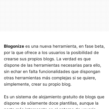
Blogonize
es una nueva herramienta, en fase beta,
por la que ofrece a los usuarios la posibilidad de
crearse sus propios blogs. La verdad es que
dispone de las herramientas necesarias para ello,
sin echar en falta funcionalidades que dispongan
otras herramientas más complejas si se quiere,
simplemente, crear su propio blog.
Es un sistema de alojamiento gratuito de blogs que
dispone de sólamente doce plantillas, aunque la