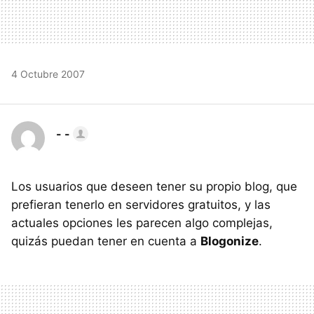
4 Octubre 2007
- -
Los usuarios que deseen tener su propio blog, que
prefieran tenerlo en servidores gratuitos, y las
actuales opciones les parecen algo complejas,
quizás puedan tener en cuenta a
Blogonize
.