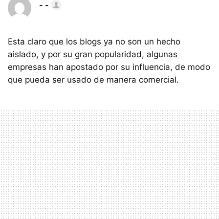
- -
Esta claro que los blogs ya no son un hecho
aislado, y por su gran popularidad, algunas
empresas han apostado por su influencia, de modo
que pueda ser usado de manera comercial.