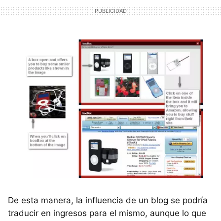
De esta manera, la influencia de un blog se podría
traducir en ingresos para el mismo, aunque lo que