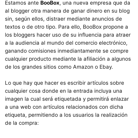
Estamos ante
BooBox
, una nueva empresa que da
al blogger otra manera de ganar dinero en su blog
sin, según ellos, distraer mediante anuncios de
textos o de otro tipo. Para ello, BooBox propone a
los bloggers hacer uso de su influencia para atraer
a la audiencia al mundo del comercio electrónico,
ganando comisiones inmediantamente se compre
cualquier producto mediante la afiliación a algunos
de los grandes sitios como Amazon o Ebay.
Lo que hay que hacer es escribir artículos sobre
cualquier cosa donde en la entrada incluya una
imagen la cual será etiquetada y permitirá enlazar
a una web con artículos relacionados con dicha
etiqueta, permitiendo a los usuarios la realización
de la compra: