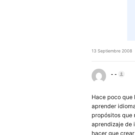
13 Septiembre 2008
- -
Hace poco que
aprender idioma
propósitos que 
aprendizaje de 
hacer que crear