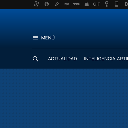
MENÚ
ACTUALIDAD
INTELIGENCIA ARTI
DESARROLLADORES