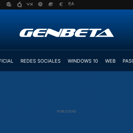
FICIAL
REDES SOCIALES
WINDOWS 10
WEB
PAS