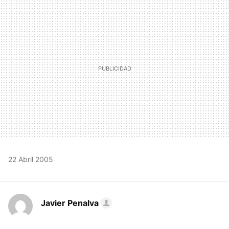
MAIL
22 Abril 2005
Javier Penalva