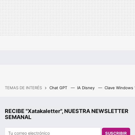
TEMAS DE INTERÉS
Chat GPT
IA Disney
Clave Windows
RECIBE "Xatakaletter", NUESTRA NEWSLETTER
SEMANAL
SUSCRIBIR