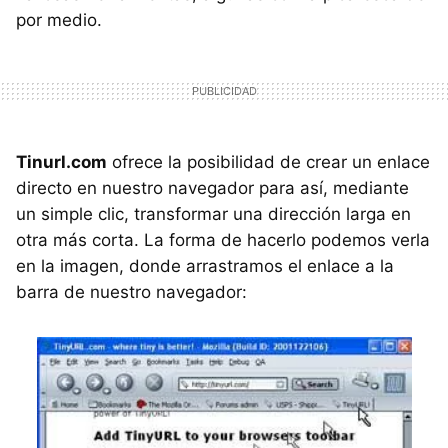
por medio.
Tinurl.com
ofrece la posibilidad de crear un enlace
directo en nuestro navegador para así, mediante
un simple clic, transformar una dirección larga en
otra más corta. La forma de hacerlo podemos verla
en la imagen, donde arrastramos el enlace a la
barra de nuestro navegador: