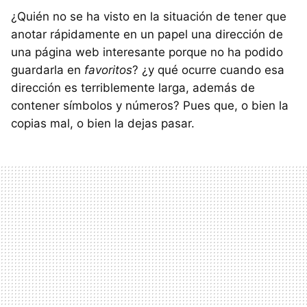
¿Quién no se ha visto en la situación de tener que
anotar rápidamente en un papel una dirección de
una página web interesante porque no ha podido
guardarla en
favoritos
? ¿y qué ocurre cuando esa
dirección es terriblemente larga, además de
contener símbolos y números? Pues que, o bien la
copias mal, o bien la dejas pasar.