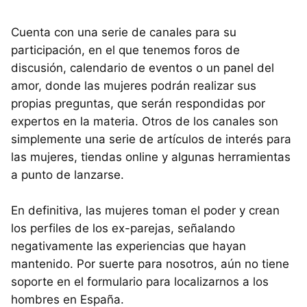
Cuenta con una serie de canales para su
participación, en el que tenemos foros de
discusión, calendario de eventos o un panel del
amor, donde las mujeres podrán realizar sus
propias preguntas, que serán respondidas por
expertos en la materia. Otros de los canales son
simplemente una serie de artículos de interés para
las mujeres, tiendas online y algunas herramientas
a punto de lanzarse.
En definitiva, las mujeres toman el poder y crean
los perfiles de los ex-parejas, señalando
negativamente las experiencias que hayan
mantenido. Por suerte para nosotros, aún no tiene
soporte en el formulario para localizarnos a los
hombres en España.