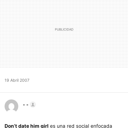
19 Abril 2007
- -
Don’t date him girl
es una red social enfocada