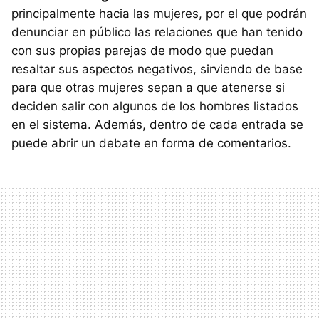
principalmente hacia las mujeres, por el que podrán
denunciar en público las relaciones que han tenido
con sus propias parejas de modo que puedan
resaltar sus aspectos negativos, sirviendo de base
para que otras mujeres sepan a que atenerse si
deciden salir con algunos de los hombres listados
en el sistema. Además, dentro de cada entrada se
puede abrir un debate en forma de comentarios.