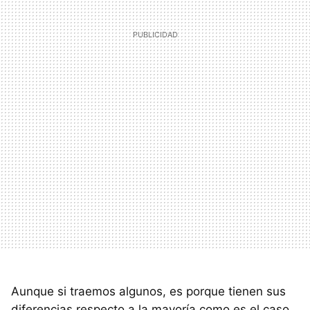
Aunque si traemos algunos, es porque tienen sus
diferencias respecto a la mayoría como es el caso