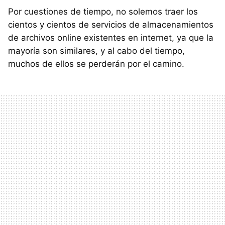
Por cuestiones de tiempo, no solemos traer los
cientos y cientos de servicios de almacenamientos
de archivos online existentes en internet, ya que la
mayoría son similares, y al cabo del tiempo,
muchos de ellos se perderán por el camino.