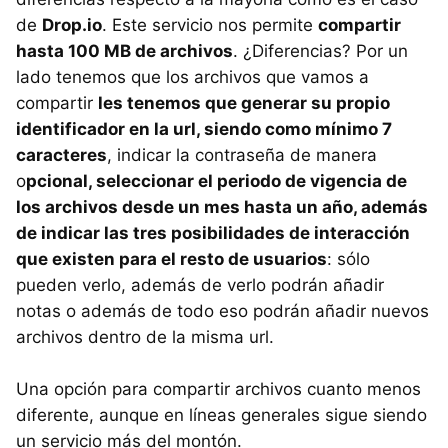
de
Drop.io
. Este servicio nos permite
compartir
hasta 100 MB de archivos
. ¿Diferencias? Por un
lado tenemos que los archivos que vamos a
compartir
les tenemos que generar su propio
identificador en la url, siendo como mínimo 7
caracteres
, indicar la contraseña de manera
o
pcional, seleccionar el periodo de vigencia de
los archivos desde un mes hasta un año, además
de indicar las tres posibilidades de interacción
que existen para el resto de usuarios
: sólo
pueden verlo, además de verlo podrán añadir
notas o además de todo eso podrán añadir nuevos
archivos dentro de la misma url.
Una opción para compartir archivos cuanto menos
diferente, aunque en líneas generales sigue siendo
un servicio más del montón.