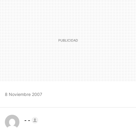
MAIL
8 Noviembre 2007
- -