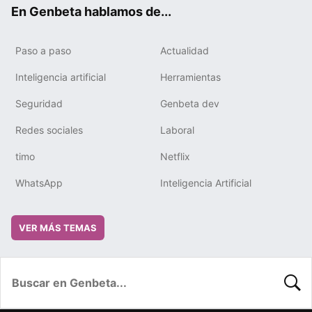
ok
e
m
rd
En Genbeta hablamos de...
Paso a paso
Actualidad
Inteligencia artificial
Herramientas
Seguridad
Genbeta dev
Redes sociales
Laboral
timo
Netflix
WhatsApp
Inteligencia Artificial
VER MÁS TEMAS
BUSC