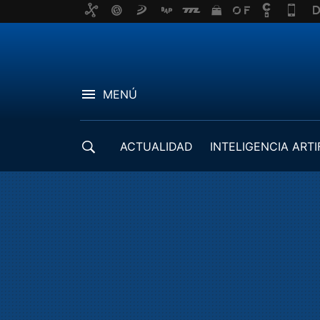
MENÚ
ACTUALIDAD
INTELIGENCIA ARTI
DESARROLLADORES