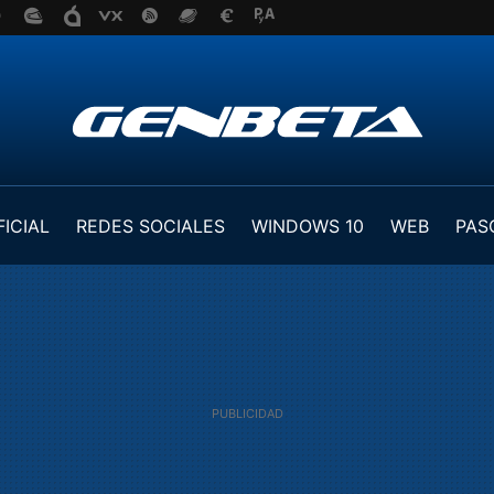
FICIAL
REDES SOCIALES
WINDOWS 10
WEB
PAS