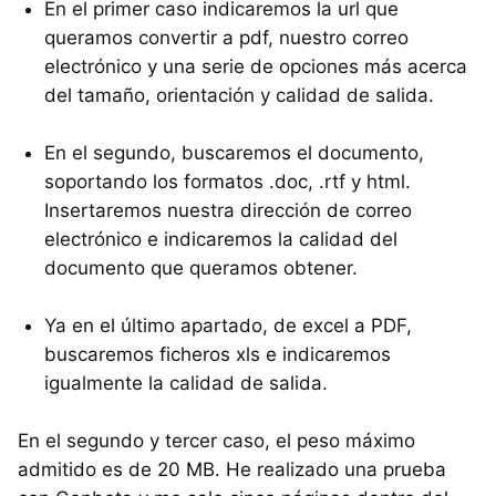
En el primer caso indicaremos la url que
queramos convertir a pdf, nuestro correo
electrónico y una serie de opciones más acerca
del tamaño, orientación y calidad de salida.
En el segundo, buscaremos el documento,
soportando los formatos .doc, .rtf y html.
Insertaremos nuestra dirección de correo
electrónico e indicaremos la calidad del
documento que queramos obtener.
Ya en el último apartado, de excel a PDF,
buscaremos ficheros xls e indicaremos
igualmente la calidad de salida.
En el segundo y tercer caso, el peso máximo
admitido es de 20 MB. He realizado una prueba