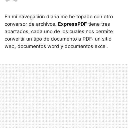
En mi navegación diaria me he topado con otro
conversor de archivos.
ExpressPDF
tiene tres
apartados, cada uno de los cuales nos permite
convertir un tipo de documento a PDF: un sitio
web, documentos word y documentos excel.