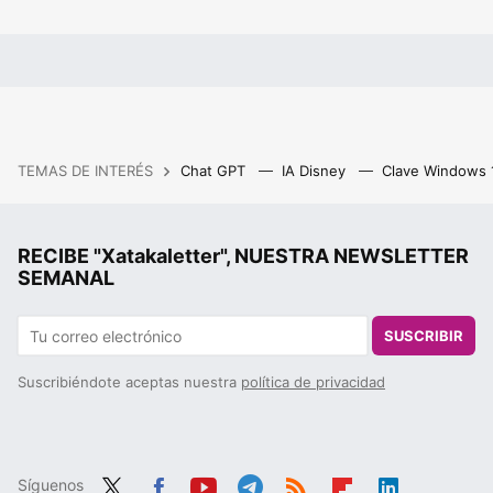
TEMAS DE INTERÉS
Chat GPT
IA Disney
Clave Windows
RECIBE "Xatakaletter", NUESTRA NEWSLETTER
SEMANAL
SUSCRIBIR
Suscribiéndote aceptas nuestra
política de privacidad
Síguenos