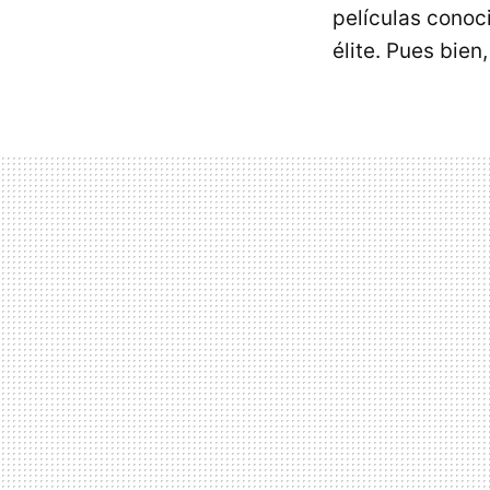
películas conoci
élite. Pues bien