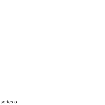
series o