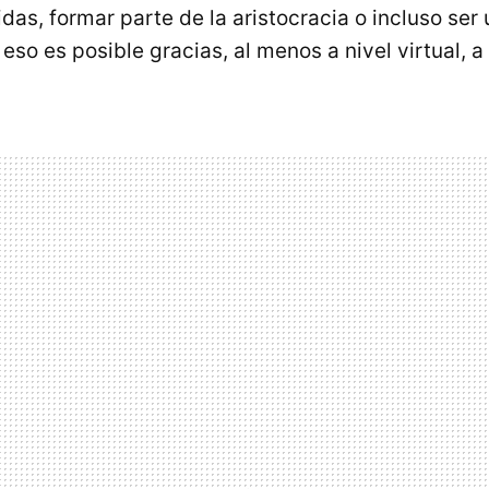
das, formar parte de la aristocracia o incluso ser
, eso es posible gracias, al menos a nivel virtual, a