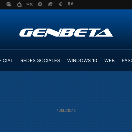
FICIAL
REDES SOCIALES
WINDOWS 10
WEB
PAS