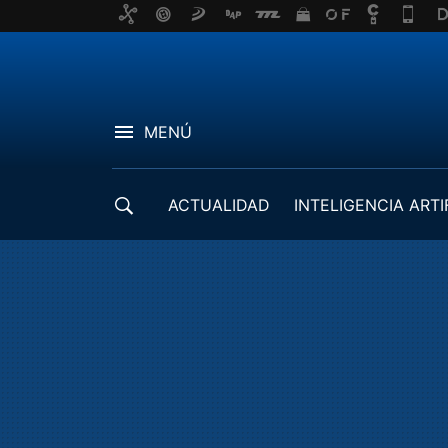
MENÚ
ACTUALIDAD
INTELIGENCIA ARTI
DESARROLLADORES