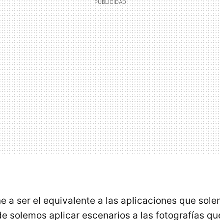
e a ser el equivalente a las aplicaciones que sole
e solemos aplicar escenarios a las fotografías qu