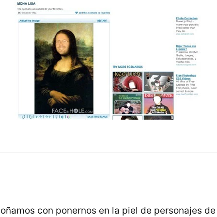
ñamos con ponernos en la piel de personajes de 