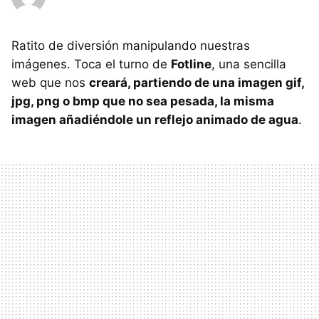
Ratito de diversión manipulando nuestras
imágenes. Toca el turno de
Fotline
, una sencilla
web que nos
creará, partiendo de una imagen gif,
jpg, png o bmp que no sea pesada, la misma
imagen añadiéndole un reflejo animado de agua
.