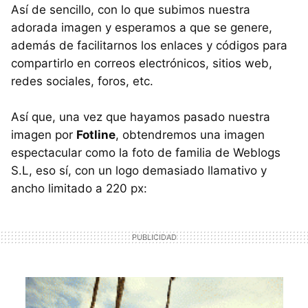
Así de sencillo, con lo que subimos nuestra
adorada imagen y esperamos a que se genere,
además de facilitarnos los enlaces y códigos para
compartirlo en correos electrónicos, sitios web,
redes sociales, foros, etc.
Así que, una vez que hayamos pasado nuestra
imagen por
Fotline
, obtendremos una imagen
espectacular como la foto de familia de Weblogs
S.L, eso sí, con un logo demasiado llamativo y
ancho limitado a 220 px: