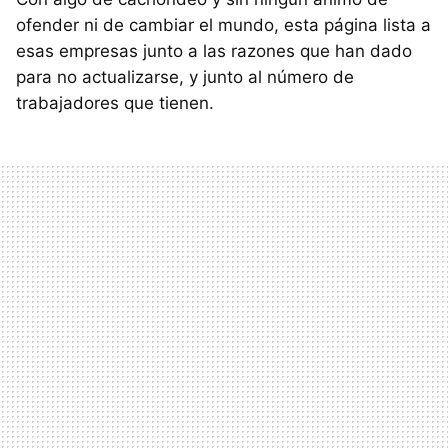
ofender ni de cambiar el mundo, esta página lista a
esas empresas junto a las razones que han dado
para no actualizarse, y junto al número de
trabajadores que tienen.