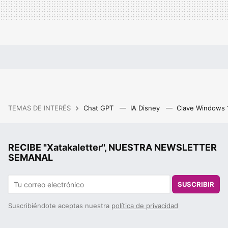
TEMAS DE INTERÉS
Chat GPT
IA Disney
Clave Windows
RECIBE "Xatakaletter", NUESTRA NEWSLETTER
SEMANAL
SUSCRIBIR
Suscribiéndote aceptas nuestra
política de privacidad