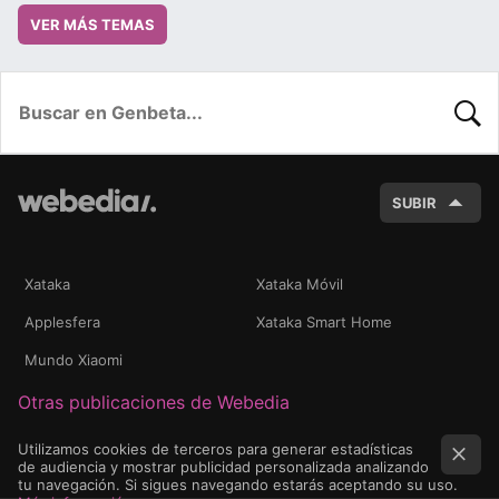
VER MÁS TEMAS
BUSC
SUBIR
Xataka
Xataka Móvil
Applesfera
Xataka Smart Home
Mundo Xiaomi
Otras publicaciones de Webedia
Utilizamos cookies de terceros para generar estadísticas
de audiencia y mostrar publicidad personalizada analizando
tu navegación. Si sigues navegando estarás aceptando su uso.