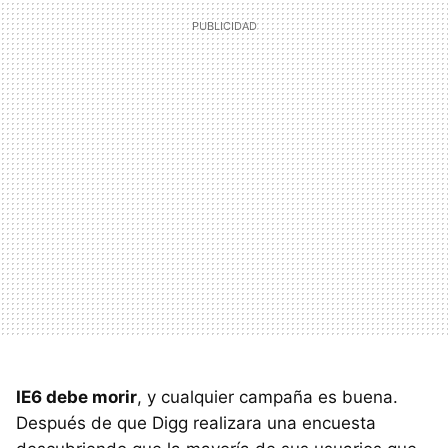
IE6 debe morir
, y cualquier campaña es buena.
Después de que Digg realizara una encuesta