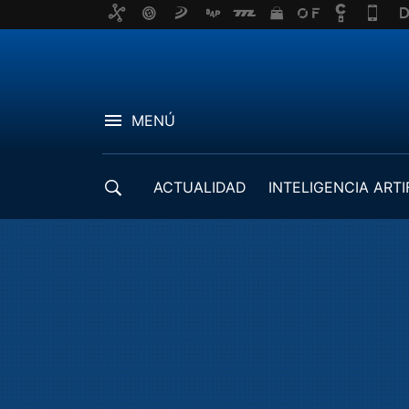
MENÚ
ACTUALIDAD
INTELIGENCIA ARTI
DESARROLLADORES