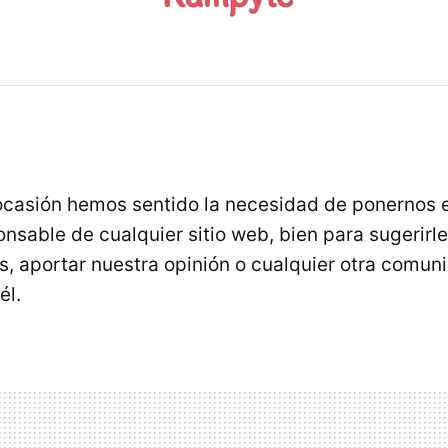
ocasión hemos sentido la necesidad de ponernos 
nsable de cualquier sitio web, bien para sugerirl
os, aportar nuestra opinión o cualquier otra comun
él.