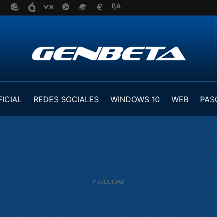
FICIAL
REDES SOCIALES
WINDOWS 10
WEB
PAS