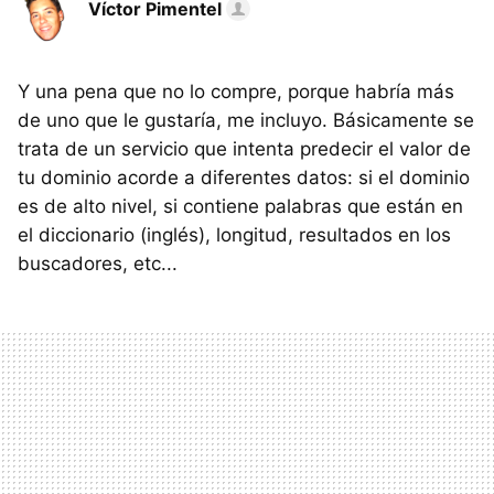
Víctor Pimentel
Y una pena que no lo compre, porque habría más
de uno que le gustaría, me incluyo. Básicamente se
trata de un servicio que intenta predecir el valor de
tu dominio acorde a diferentes datos: si el dominio
es de alto nivel, si contiene palabras que están en
el diccionario (inglés), longitud, resultados en los
buscadores, etc...