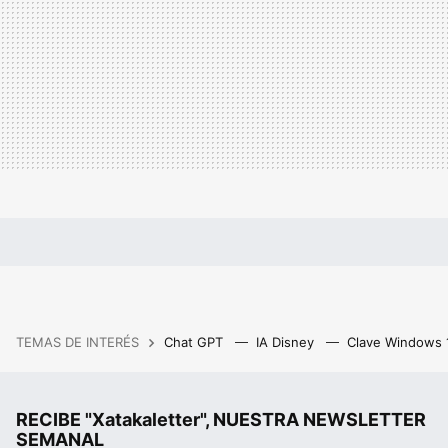
TEMAS DE INTERÉS
Chat GPT
IA Disney
Clave Windows
RECIBE "Xatakaletter", NUESTRA NEWSLETTER
SEMANAL