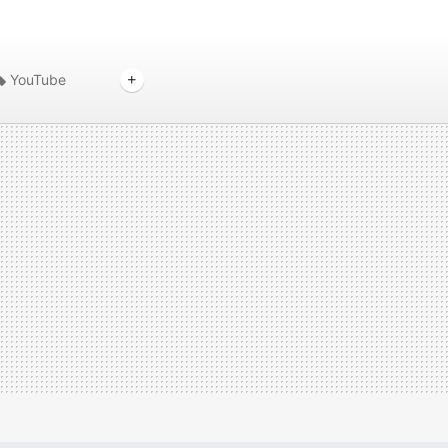
YouTube