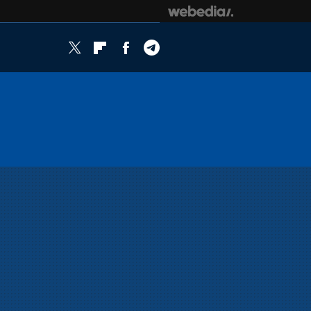
Twitter
Flipboard
Facebook
Telegram