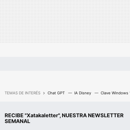
TEMAS DE INTERÉS
Chat GPT
IA Disney
Clave Windows
RECIBE "Xatakaletter", NUESTRA NEWSLETTER
SEMANAL